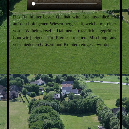
Das Rauhfutter bester Qualität wird fast ausschließlich
auf den hofeigenen Wiesen hergestellt, welche mit einer
von Wilhelm-Josef Dahmen (staatlich geprüfter
Landwirt) eigens für Pferde kreierten Mischung aus
verschiedenen Gräsern und Kräutern eingesät wurden.